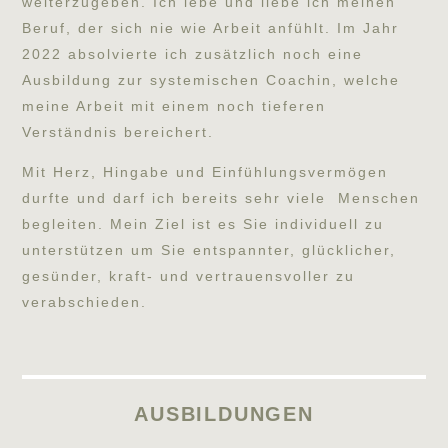
weiterzugeben. Ich lebe und liebe ich meinen
Beruf, der sich nie wie Arbeit anfühlt. Im Jahr
2022 absolvierte ich zusätzlich noch eine
Ausbildung zur systemischen Coachin, welche
meine Arbeit mit einem noch tieferen
Verständnis bereichert.
Mit Herz, Hingabe und Einfühlungsvermögen
durfte und darf ich bereits sehr viele Menschen
begleiten. Mein Ziel ist es Sie individuell zu
unterstützen um Sie entspannter, glücklicher,
gesünder, kraft- und vertrauensvoller zu
verabschieden.
AUSBILDUNGEN