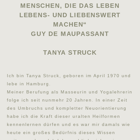
MENSCHEN, DIE DAS LEBEN
LEBENS- UND LIEBENSWERT
MACHEN“
GUY DE MAUPASSANT
TANYA STRUCK
Ich bin Tanya Struck, geboren im April 1970 und
lebe in Hamburg.
Meiner Berufung als Masseurin und Yogalehrerin
folge ich seit nunmehr 20 Jahren. In einer Zeit
des Umbruchs und kompletter Neuorientierung
habe ich die Kraft dieser uralten Heilformen
kennenlernen dürfen und es war mir damals wie
heute ein großes Bedürfnis dieses Wissen