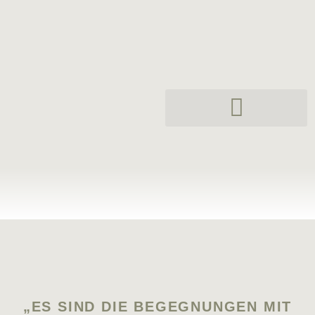
„ES SIND DIE BEGEGNUNGEN MIT