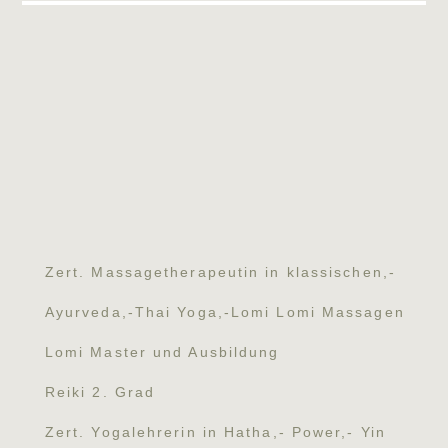
Zert. Massagetherapeutin in klassischen,-
Ayurveda,-Thai Yoga,-Lomi Lomi Massagen
Lomi Master und Ausbildung
Reiki 2. Grad
Zert. Yogalehrerin in Hatha,- Power,- Yin