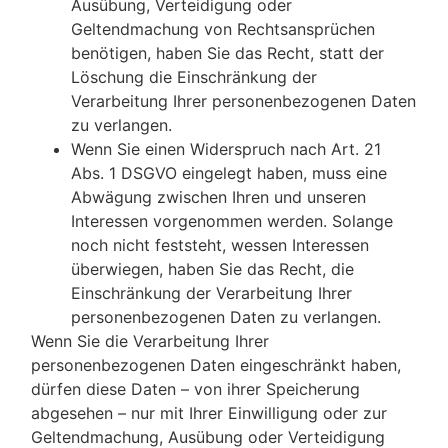
Ausübung, Verteidigung oder
Geltendmachung von Rechtsansprüchen
benötigen, haben Sie das Recht, statt der
Löschung die Einschränkung der
Verarbeitung Ihrer personenbezogenen Daten
zu verlangen.
Wenn Sie einen Widerspruch nach Art. 21
Abs. 1 DSGVO eingelegt haben, muss eine
Abwägung zwischen Ihren und unseren
Interessen vorgenommen werden. Solange
noch nicht feststeht, wessen Interessen
überwiegen, haben Sie das Recht, die
Einschränkung der Verarbeitung Ihrer
personenbezogenen Daten zu verlangen.
Wenn Sie die Verarbeitung Ihrer
personenbezogenen Daten eingeschränkt haben,
dürfen diese Daten – von ihrer Speicherung
abgesehen – nur mit Ihrer Einwilligung oder zur
Geltendmachung, Ausübung oder Verteidigung