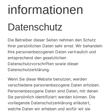
informationen
Datenschutz
Die Betreiber dieser Seiten nehmen den Schutz
Ihrer persönlichen Daten sehr ernst. Wir behandeln
Ihre personenbezogenen Daten vertraulich und
entsprechend den gesetzlichen
Datenschutzvorschriften sowie dieser
Datenschutzerklärung.
Wenn Sie diese Website benutzen, werden
verschiedene personenbezogene Daten erhoben.
Personenbezogene Daten sind Daten, mit denen
Sie persönlich identifiziert werden können. Die
vorliegende Datenschutzerklärung erläutert,
welche Daten wir erheben und wofür wir sie