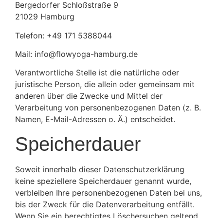
Bergedorfer Schloßstraße 9
21029 Hamburg
Telefon: +49 171 5388044
Mail: info@flowyoga-hamburg.de
Verantwortliche Stelle ist die natürliche oder
juristische Person, die allein oder gemeinsam mit
anderen über die Zwecke und Mittel der
Verarbeitung von personenbezogenen Daten (z. B.
Namen, E-Mail-Adressen o. Ä.) entscheidet.
Speicherdauer
Soweit innerhalb dieser Datenschutzerklärung
keine speziellere Speicherdauer genannt wurde,
verbleiben Ihre personenbezogenen Daten bei uns,
bis der Zweck für die Datenverarbeitung entfällt.
Wenn Sie ein berechtigtes Löschersuchen geltend