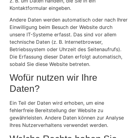
z. B. um Daten handeln, die Sie in ein
Kontaktformular eingeben.
Andere Daten werden automatisch oder nach Ihrer
Einwilligung beim Besuch der Website durch
unsere IT-Systeme erfasst. Das sind vor allem
technische Daten (z. B. Internetbrowser,
Betriebssystem oder Uhrzeit des Seitenaufrufs).
Die Erfassung dieser Daten erfolgt automatisch,
sobald Sie diese Website betreten.
Wofür nutzen wir Ihre
Daten?
Ein Teil der Daten wird erhoben, um eine
fehlerfreie Bereitstellung der Website zu
gewährleisten. Andere Daten können zur Analyse
Ihres Nutzerverhaltens verwendet werden.