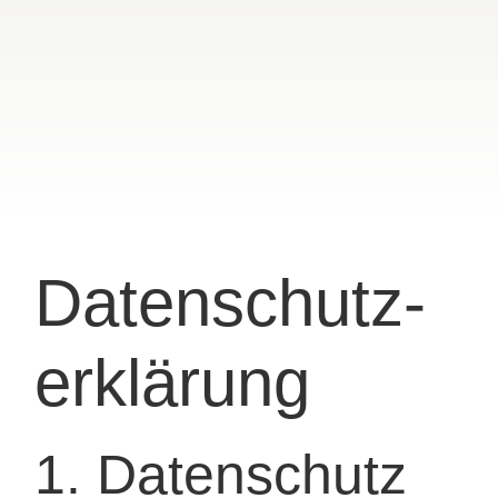
Datenschutz­
erklärung
1. Datenschutz