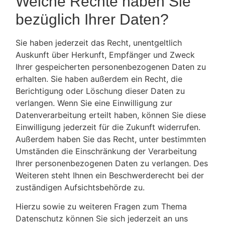
Welche Rechte haben Sie
bezüglich Ihrer Daten?
Sie haben jederzeit das Recht, unentgeltlich
Auskunft über Herkunft, Empfänger und Zweck
Ihrer gespeicherten personenbezogenen Daten zu
erhalten. Sie haben außerdem ein Recht, die
Berichtigung oder Löschung dieser Daten zu
verlangen. Wenn Sie eine Einwilligung zur
Datenverarbeitung erteilt haben, können Sie diese
Einwilligung jederzeit für die Zukunft widerrufen.
Außerdem haben Sie das Recht, unter bestimmten
Umständen die Einschränkung der Verarbeitung
Ihrer personenbezogenen Daten zu verlangen. Des
Weiteren steht Ihnen ein Beschwerderecht bei der
zuständigen Aufsichtsbehörde zu.
Hierzu sowie zu weiteren Fragen zum Thema
Datenschutz können Sie sich jederzeit an uns