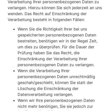
Verarbeitung Ihrer personenbezogenen Daten zu
verlangen. Hierzu können Sie sich jederzeit an uns
wenden. Das Recht auf Einschränkung der
Verarbeitung besteht in folgenden Fällen:
Wenn Sie die Richtigkeit Ihrer bei uns
gespeicherten personenbezogenen Daten
bestreiten, benötigen wir in der Regel Zeit,
um dies zu überprüfen. Für die Dauer der
Prüfung haben Sie das Recht, die
Einschränkung der Verarbeitung Ihrer
personenbezogenen Daten zu verlangen.
Wenn die Verarbeitung Ihrer
personenbezogenen Daten unrechtmäßig
geschah/geschieht, können Sie statt der
Löschung die Einschränkung der
Datenverarbeitung verlangen.
Wenn wir Ihre personenbezogenen Daten
nicht mehr benötigen, Sie sie jedoch zur