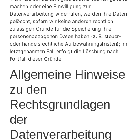
machen oder eine Einwilligung zur
Datenverarbeitung widerrufen, werden Ihre Daten
gelöscht, sofern wir keine anderen rechtlich
zulässigen Gründe für die Speicherung Ihrer
personenbezogenen Daten haben (z. B. steuer-
oder handelsrechtliche Aufbewahrungsfristen); im
letztgenannten Fall erfolgt die Löschung nach
Fortfall dieser Gründe.
Allgemeine Hinweise
zu den
Rechtsgrundlagen
der
Datenverarbeitung