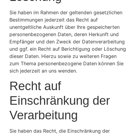
Sie haben im Rahmen der geltenden gesetzlichen
Bestimmungen jederzeit das Recht auf
unentgeltliche Auskunft über Ihre gespeicherten
personenbezogenen Daten, deren Herkunft und
Empfänger und den Zweck der Datenverarbeitung
und ggf. ein Recht auf Berichtigung oder Löschung
dieser Daten. Hierzu sowie zu weiteren Fragen
zum Thema personenbezogene Daten können Sie
sich jederzeit an uns wenden.
Recht auf
Einschränkung der
Verarbeitung
Sie haben das Recht, die Einschränkung der