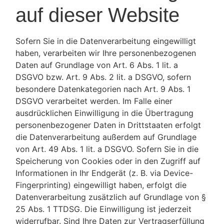
auf dieser Website
Sofern Sie in die Datenverarbeitung eingewilligt
haben, verarbeiten wir Ihre personenbezogenen
Daten auf Grundlage von Art. 6 Abs. 1 lit. a
DSGVO bzw. Art. 9 Abs. 2 lit. a DSGVO, sofern
besondere Datenkategorien nach Art. 9 Abs. 1
DSGVO verarbeitet werden. Im Falle einer
ausdrücklichen Einwilligung in die Übertragung
personenbezogener Daten in Drittstaaten erfolgt
die Datenverarbeitung außerdem auf Grundlage
von Art. 49 Abs. 1 lit. a DSGVO. Sofern Sie in die
Speicherung von Cookies oder in den Zugriff auf
Informationen in Ihr Endgerät (z. B. via Device-
Fingerprinting) eingewilligt haben, erfolgt die
Datenverarbeitung zusätzlich auf Grundlage von §
25 Abs. 1 TTDSG. Die Einwilligung ist jederzeit
widerrufbar. Sind Ihre Daten zur Vertragserfüllung