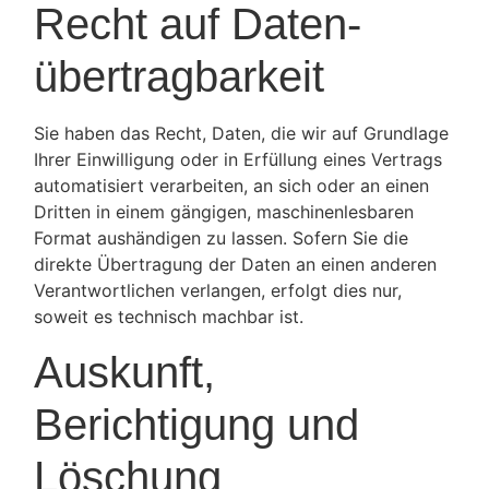
Recht auf Daten­
übertrag­barkeit
Sie haben das Recht, Daten, die wir auf Grundlage
Ihrer Einwilligung oder in Erfüllung eines Vertrags
automatisiert verarbeiten, an sich oder an einen
Dritten in einem gängigen, maschinenlesbaren
Format aushändigen zu lassen. Sofern Sie die
direkte Übertragung der Daten an einen anderen
Verantwortlichen verlangen, erfolgt dies nur,
soweit es technisch machbar ist.
Auskunft,
Berichtigung und
Löschung