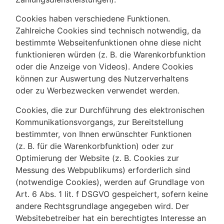
Cookies haben verschiedene Funktionen.
Zahlreiche Cookies sind technisch notwendig, da
bestimmte Webseitenfunktionen ohne diese nicht
funktionieren würden (z. B. die Warenkorbfunktion
oder die Anzeige von Videos). Andere Cookies
können zur Auswertung des Nutzerverhaltens
oder zu Werbezwecken verwendet werden.
Cookies, die zur Durchführung des elektronischen
Kommunikationsvorgangs, zur Bereitstellung
bestimmter, von Ihnen erwünschter Funktionen
(z. B. für die Warenkorbfunktion) oder zur
Optimierung der Website (z. B. Cookies zur
Messung des Webpublikums) erforderlich sind
(notwendige Cookies), werden auf Grundlage von
Art. 6 Abs. 1 lit. f DSGVO gespeichert, sofern keine
andere Rechtsgrundlage angegeben wird. Der
Websitebetreiber hat ein berechtigtes Interesse an