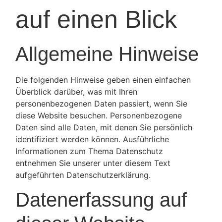
auf einen Blick
Allgemeine Hinweise
Die folgenden Hinweise geben einen einfachen
Überblick darüber, was mit Ihren
personenbezogenen Daten passiert, wenn Sie
diese Website besuchen. Personenbezogene
Daten sind alle Daten, mit denen Sie persönlich
identifiziert werden können. Ausführliche
Informationen zum Thema Datenschutz
entnehmen Sie unserer unter diesem Text
aufgeführten Datenschutzerklärung.
Datenerfassung auf