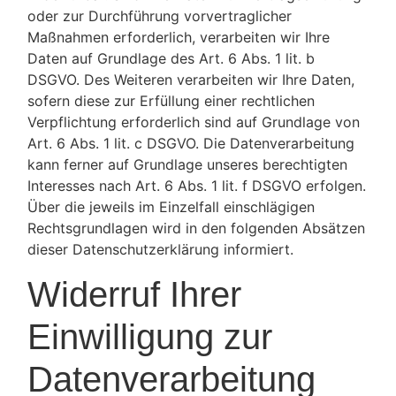
oder zur Durchführung vorvertraglicher
Maßnahmen erforderlich, verarbeiten wir Ihre
Daten auf Grundlage des Art. 6 Abs. 1 lit. b
DSGVO. Des Weiteren verarbeiten wir Ihre Daten,
sofern diese zur Erfüllung einer rechtlichen
Verpflichtung erforderlich sind auf Grundlage von
Art. 6 Abs. 1 lit. c DSGVO. Die Datenverarbeitung
kann ferner auf Grundlage unseres berechtigten
Interesses nach Art. 6 Abs. 1 lit. f DSGVO erfolgen.
Über die jeweils im Einzelfall einschlägigen
Rechtsgrundlagen wird in den folgenden Absätzen
dieser Datenschutzerklärung informiert.
Widerruf Ihrer
Einwilligung zur
Datenverarbeitung