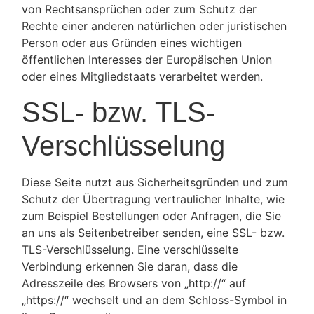
von Rechtsansprüchen oder zum Schutz der
Rechte einer anderen natürlichen oder juristischen
Person oder aus Gründen eines wichtigen
öffentlichen Interesses der Europäischen Union
oder eines Mitgliedstaats verarbeitet werden.
SSL- bzw. TLS-
Verschlüsselung
Diese Seite nutzt aus Sicherheitsgründen und zum
Schutz der Übertragung vertraulicher Inhalte, wie
zum Beispiel Bestellungen oder Anfragen, die Sie
an uns als Seitenbetreiber senden, eine SSL- bzw.
TLS-Verschlüsselung. Eine verschlüsselte
Verbindung erkennen Sie daran, dass die
Adresszeile des Browsers von „http://“ auf
„https://“ wechselt und an dem Schloss-Symbol in