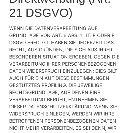
21 DSGVO)
WENN DIE DATENVERARBEITUNG AUF
GRUNDLAGE VON ART. 6 ABS. 1 LIT. E ODER F
DSGVO ERFOLGT, HABEN SIE JEDERZEIT DAS
RECHT, AUS GRÜNDEN, DIE SICH AUS IHRER
BESONDEREN SITUATION ERGEBEN, GEGEN DIE
VERARBEITUNG IHRER PERSONENBEZOGENEN
DATEN WIDERSPRUCH EINZULEGEN; DIES GILT
AUCH FÜR EIN AUF DIESE BESTIMMUNGEN
GESTÜTZTES PROFILING. DIE JEWEILIGE
RECHTSGRUNDLAGE, AUF DENEN EINE
VERARBEITUNG BERUHT, ENTNEHMEN SIE
DIESER DATENSCHUTZERKLÄRUNG. WENN SIE
WIDERSPRUCH EINLEGEN, WERDEN WIR IHRE
BETROFFENEN PERSONENBEZOGENEN DATEN
NICHT MEHR VERARBEITEN, ES SEI DENN, WIR