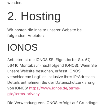
wenden.
2. Hosting
Wir hosten die Inhalte unserer Website bei
folgendem Anbieter:
IONOS
Anbieter ist die IONOS SE, Elgendorfer Str. 57,
56410 Montabaur (nachfolgend IONOS). Wenn Sie
unsere Website besuchen, erfasst IONOS
verschiedene Logfiles inklusive Ihrer IP-Adressen.
Details entnehmen Sie der Datenschutzerklärung
von IONOS:
https://www.ionos.de/terms-
gtc/terms-privacy
.
Die Verwendung von IONOS erfolgt auf Grundlage