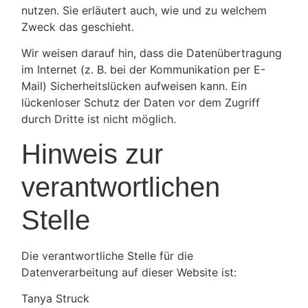
nutzen. Sie erläutert auch, wie und zu welchem
Zweck das geschieht.
Wir weisen darauf hin, dass die Datenübertragung
im Internet (z. B. bei der Kommunikation per E-
Mail) Sicherheitslücken aufweisen kann. Ein
lückenloser Schutz der Daten vor dem Zugriff
durch Dritte ist nicht möglich.
Hinweis zur
verantwortlichen
Stelle
Die verantwortliche Stelle für die
Datenverarbeitung auf dieser Website ist:
Tanya Struck