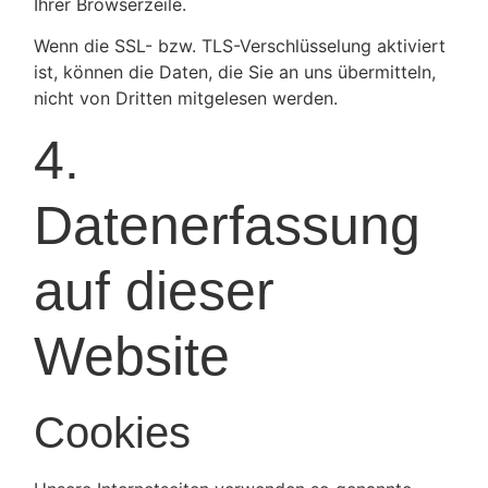
Ihrer Browserzeile.
Wenn die SSL- bzw. TLS-Verschlüsselung aktiviert
ist, können die Daten, die Sie an uns übermitteln,
nicht von Dritten mitgelesen werden.
4.
Datenerfassung
auf dieser
Website
Cookies