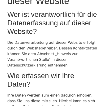
dieser Website
Wer ist verantwortlich für die
Datenerfassung auf dieser
Website?
Die Datenverarbeitung auf dieser Website erfolgt
durch den Websitebetreiber. Dessen Kontaktdaten
können Sie dem Abschnitt „Hinweis zur
Verantwortlichen Stelle“ in dieser
Datenschutzerklärung entnehmen.
Wie erfassen wir Ihre
Daten?
Ihre Daten werden zum einen dadurch erhoben,
dass Sie uns diese mitteilen. Hierbei kann es sich