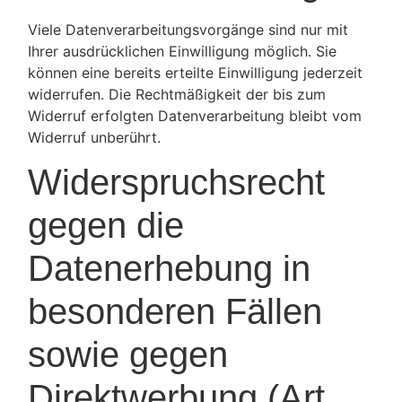
Viele Datenverarbeitungsvorgänge sind nur mit
Ihrer ausdrücklichen Einwilligung möglich. Sie
können eine bereits erteilte Einwilligung jederzeit
widerrufen. Die Rechtmäßigkeit der bis zum
Widerruf erfolgten Datenverarbeitung bleibt vom
Widerruf unberührt.
Widerspruchsrecht
gegen die
Datenerhebung in
besonderen Fällen
sowie gegen
Direktwerbung (Art.