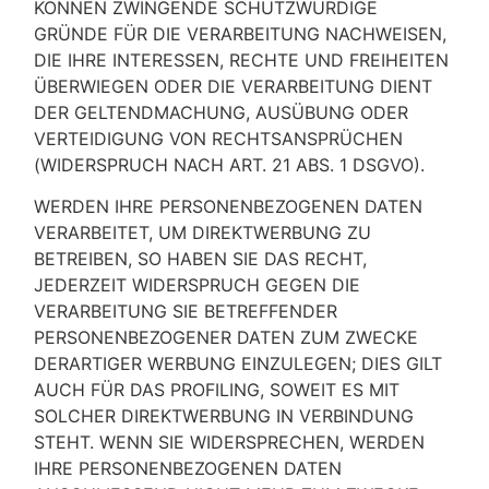
KÖNNEN ZWINGENDE SCHUTZWÜRDIGE
GRÜNDE FÜR DIE VERARBEITUNG NACHWEISEN,
DIE IHRE INTERESSEN, RECHTE UND FREIHEITEN
ÜBERWIEGEN ODER DIE VERARBEITUNG DIENT
DER GELTENDMACHUNG, AUSÜBUNG ODER
VERTEIDIGUNG VON RECHTSANSPRÜCHEN
(WIDERSPRUCH NACH ART. 21 ABS. 1 DSGVO).
WERDEN IHRE PERSONENBEZOGENEN DATEN
VERARBEITET, UM DIREKTWERBUNG ZU
BETREIBEN, SO HABEN SIE DAS RECHT,
JEDERZEIT WIDERSPRUCH GEGEN DIE
VERARBEITUNG SIE BETREFFENDER
PERSONENBEZOGENER DATEN ZUM ZWECKE
DERARTIGER WERBUNG EINZULEGEN; DIES GILT
AUCH FÜR DAS PROFILING, SOWEIT ES MIT
SOLCHER DIREKTWERBUNG IN VERBINDUNG
STEHT. WENN SIE WIDERSPRECHEN, WERDEN
IHRE PERSONENBEZOGENEN DATEN