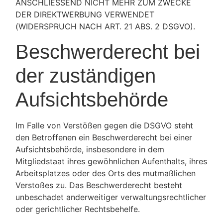
ANSCHLIESSEND NICHT MEHR ZUM ZWECKE
DER DIREKTWERBUNG VERWENDET
(WIDERSPRUCH NACH ART. 21 ABS. 2 DSGVO).
Beschwerde­recht bei
der zuständigen
Aufsichts­behörde
Im Falle von Verstößen gegen die DSGVO steht
den Betroffenen ein Beschwerderecht bei einer
Aufsichtsbehörde, insbesondere in dem
Mitgliedstaat ihres gewöhnlichen Aufenthalts, ihres
Arbeitsplatzes oder des Orts des mutmaßlichen
Verstoßes zu. Das Beschwerderecht besteht
unbeschadet anderweitiger verwaltungsrechtlicher
oder gerichtlicher Rechtsbehelfe.