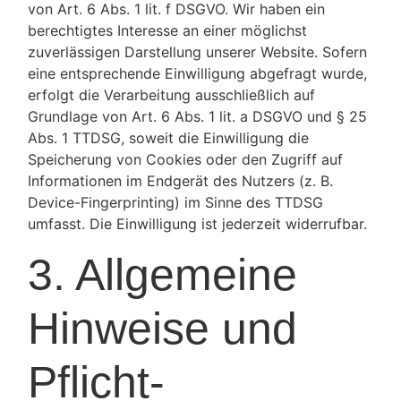
von Art. 6 Abs. 1 lit. f DSGVO. Wir haben ein
berechtigtes Interesse an einer möglichst
zuverlässigen Darstellung unserer Website. Sofern
eine entsprechende Einwilligung abgefragt wurde,
erfolgt die Verarbeitung ausschließlich auf
Grundlage von Art. 6 Abs. 1 lit. a DSGVO und § 25
Abs. 1 TTDSG, soweit die Einwilligung die
Speicherung von Cookies oder den Zugriff auf
Informationen im Endgerät des Nutzers (z. B.
Device-Fingerprinting) im Sinne des TTDSG
umfasst. Die Einwilligung ist jederzeit widerrufbar.
3. Allgemeine
Hinweise und
Pflicht­